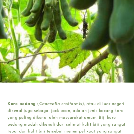
Koro pedang
(
Canavalia ensiformis
), atau di luar negeri
dikenal juga sebagai jack bean, adalah jenis kacang koro
yang paling dikenal oleh masyarakat umum. Biji koro
pedang mudah dikenali dari selimut kulit biji yang sangat
tebal dan kulit biji tersebut menempel kuat yang sangat