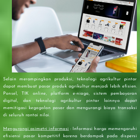
Selain merampingkan produksi, teknologi agrikultur pintar
dapat membuat pasar produk agrikultur menjadi lebih efisien.
Ponsel, TIK online, platform e-niaga, sistem pembayaran
digital, dan teknologi agrikultur pintar lainnya dapat
memitigasi kegagalan pasar dan mengurangi biaya transaksi
di seluruh rantai nilai.
Mengurangi asimetri informasi
: Informasi harga memengaruhi
efisiensi pasar kompetitif karena berdampak pada dispersi