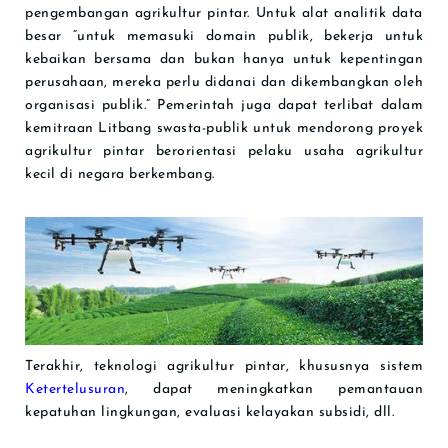
pengembangan agrikultur pintar. Untuk alat analitik data
besar “untuk memasuki domain publik, bekerja untuk
kebaikan bersama dan bukan hanya untuk kepentingan
perusahaan, mereka perlu didanai dan dikembangkan oleh
organisasi publik.” Pemerintah juga dapat terlibat dalam
kemitraan Litbang swasta-publik untuk mendorong proyek
agrikultur pintar berorientasi pelaku usaha agrikultur
kecil di negara berkembang.
Terakhir, teknologi agrikultur pintar, khususnya sistem
Ketertelusuran
, dapat meningkatkan pemantauan
kepatuhan lingkungan, evaluasi kelayakan subsidi, dll.