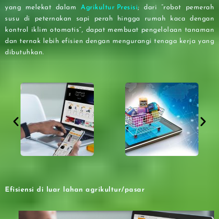
yang melekat dalam
Agrikultur Presisi
; dari “robot pemerah
susu di peternakan sapi perah hingga rumah kaca dengan
kontrol iklim otomatis”, dapat membuat pengelolaan tanaman
dan ternak lebih efisien dengan mengurangi tenaga kerja yang
dibutuhkan.
Efisiensi di luar lahan agrikultur/pasar