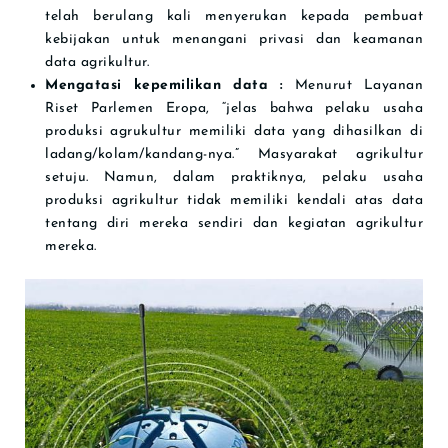
telah berulang kali menyerukan kepada pembuat
kebijakan untuk menangani privasi dan keamanan
data agrikultur.
Mengatasi kepemilikan data :
Menurut Layanan
Riset Parlemen Eropa, “jelas bahwa pelaku usaha
produksi agrukultur memiliki data yang dihasilkan di
ladang/kolam/kandang-nya.” Masyarakat agrikultur
setuju. Namun, dalam praktiknya, pelaku usaha
produksi agrikultur tidak memiliki kendali atas data
tentang diri mereka sendiri dan kegiatan agrikultur
mereka.