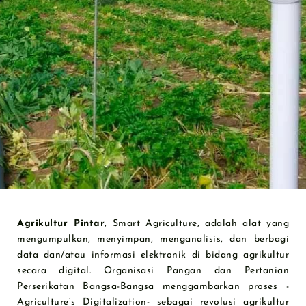
Agrikultur Pintar
, Smart Agriculture, adalah alat yang
mengumpulkan, menyimpan, menganalisis, dan berbagi
data dan/atau informasi elektronik di bidang agrikultur
secara digital. Organisasi Pangan dan Pertanian
Perserikatan Bangsa-Bangsa menggambarkan proses -
Agriculture’s Digitalization- sebagai revolusi agrikultur