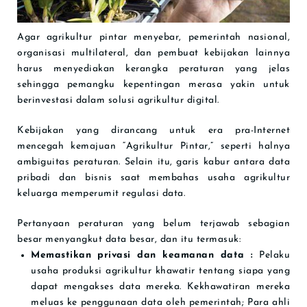
Agar agrikultur pintar menyebar, pemerintah nasional,
organisasi multilateral, dan pembuat kebijakan lainnya
harus menyediakan kerangka peraturan yang jelas
sehingga pemangku kepentingan merasa yakin untuk
berinvestasi dalam solusi agrikultur digital.
Kebijakan yang dirancang untuk era pra-Internet
mencegah kemajuan “Agrikultur Pintar,” seperti halnya
ambiguitas peraturan. Selain itu, garis kabur antara data
pribadi dan bisnis saat membahas usaha agrikultur
keluarga memperumit regulasi data.
Pertanyaan peraturan yang belum terjawab sebagian
besar menyangkut data besar, dan itu termasuk:
Memastikan privasi dan keamanan data :
Pelaku
usaha produksi agrikultur khawatir tentang siapa yang
dapat mengakses data mereka. Kekhawatiran mereka
meluas ke penggunaan data oleh pemerintah; Para ahli