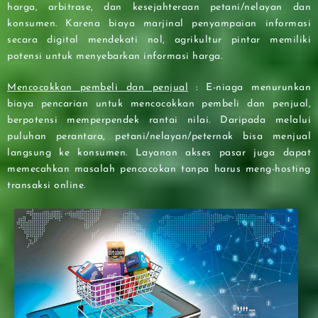
harga, arbitrase, dan kesejahteraan petani/nelayan dan
konsumen. Karena biaya marjinal penyampaian informasi
secara digital mendekati nol, agrikultur pintar memiliki
potensi untuk menyebarkan informasi harga.
Mencocokkan pembeli dan penjual
: E-niaga menurunkan
biaya pencarian untuk mencocokkan pembeli dan penjual,
berpotensi memperpendek rantai nilai. Daripada melalui
puluhan perantara, petani/nelayan/peternak bisa menjual
langsung ke konsumen. Layanan akses pasar juga dapat
memecahkan masalah pencocokan tanpa harus meng-hosting
transaksi online.