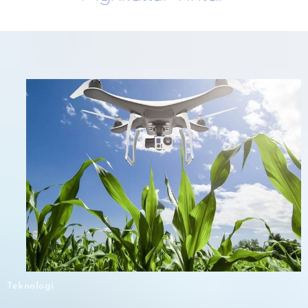
Teknologi