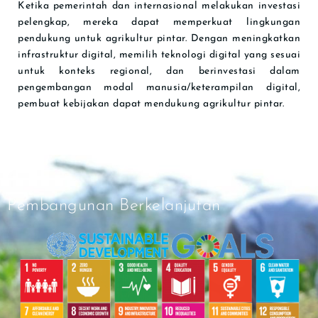
Ketika pemerintah dan internasional melakukan investasi
pelengkap, mereka dapat memperkuat lingkungan
pendukung untuk agrikultur pintar. Dengan meningkatkan
infrastruktur digital, memilih teknologi digital yang sesuai
untuk konteks regional, dan berinvestasi dalam
pengembangan modal manusia/keterampilan digital,
pembuat kebijakan dapat mendukung agrikultur pintar.
Pembangunan Berkelanjutan