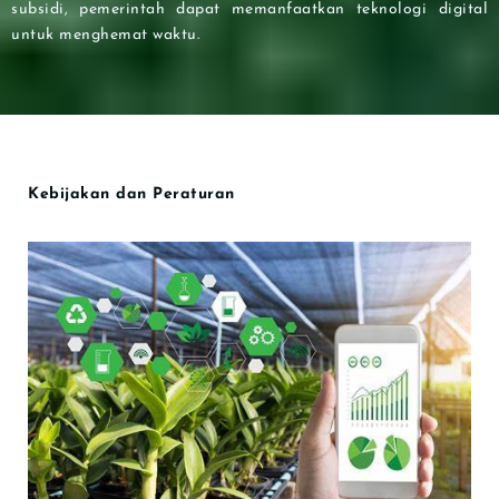
subsidi, pemerintah dapat memanfaatkan teknologi digital
untuk menghemat waktu.
Kebijakan dan Peraturan