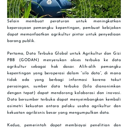
Selain membuat peraturan untuk meningkatkan
kepercayaan pemangku kepentingan, pembuat kebijakan
dapat memanfaatkan agrikultur pintar untuk penyediaan
barang publik.
Pertama, Data Terbuka Global untuk Agrikultur dan Gizi
PBB (GODAN) menyerukan akses terbuka ke data
agrikultur sebagai hak dasar. Alih-alih pemangku
kepentingan yang beroperasi dalam “silo data”, di mana
tidak ada yang berbagi informasi karena takut
persaingan, sumber data terbuka (bila dianonimkan
dengan tepat) dapat mendorong kolaborasi dan inovasi.
Data bersumber terbuka dapat menyeimbangkan kembali
asimetri kekuatan antara pelaku usaha agrikultur dan
kekuatan agribisnis besar yang mengumpulkan data.
Kedua, pemerintah dapat membiayai penelitian dan