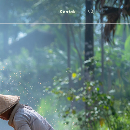
Kontak